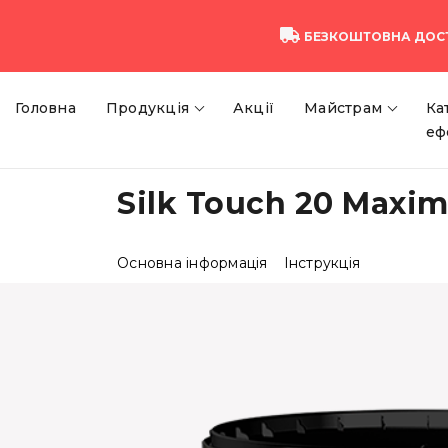
БЕЗКОШТОВНА ДОС
Головна
Продукція
Акції
Майстрам
Ка
еф
Silk Touch 20 Maxim
Основна інформація
Інструкція