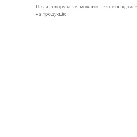
Після колорування можливі незначні відхиле
на продукцію.