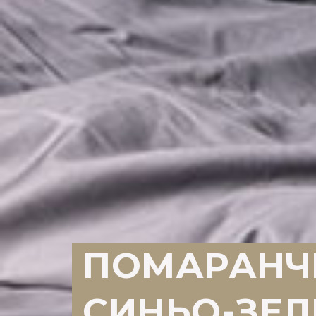
ПОМАРАНЧЕ
СИНЬО-ЗЕЛ