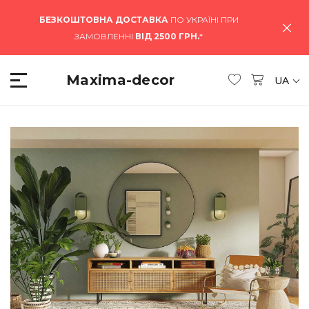
БЕЗКОШТОВНА ДОСТАВКА
ПО УКРАЇНІ ПРИ
ЗАМОВЛЕННІ
ВІД 2500 ГРН.
*
Maxima-decor
UA