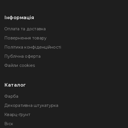
Інформація
Оплата та доставка
Повернення товару
Політика конфіденційності
Публічна оферта
Файли сookies
Каталог
Фарба
Декоративна штукатурка
Кварц-ґрунт
Віск