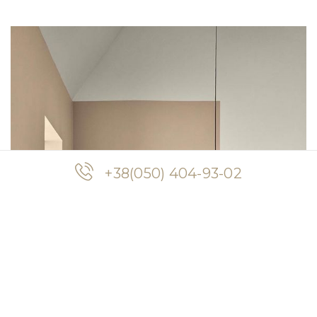
+38(050) 404-93-02