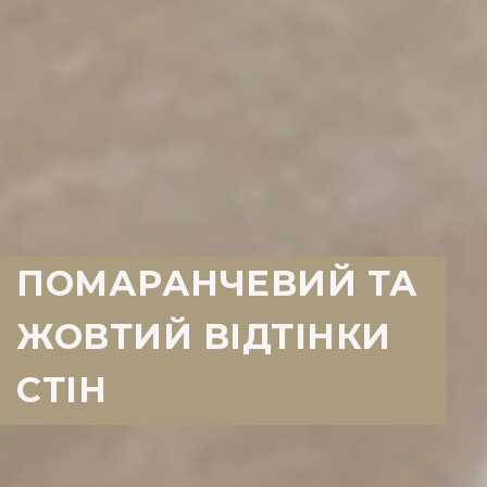
ПОМАРАНЧЕВИЙ ТА
ЖОВТИЙ ВІДТІНКИ
СТІН