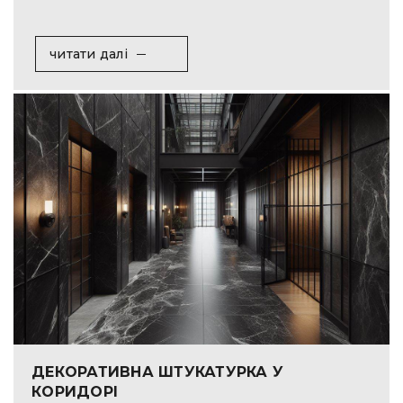
читати далі
ДЕКОРАТИВНА ШТУКАТУРКА У
КОРИДОРІ