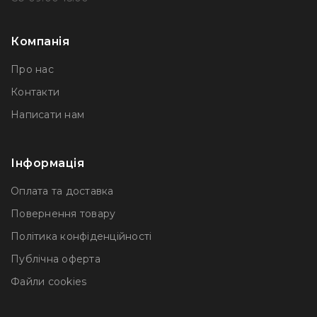
Компанія
Про нас
Контакти
Написати нам
Інформація
Оплата та доставка
Повернення товару
Політика конфіденційності
Публічна оферта
Файли сookies