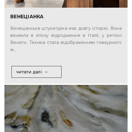
ВЕНЕЦІАНКА
Венеціанська штукатурка має довгу історію. Вона
виникла в епоху відродження в Італії, у регіоні
Венето. Техніка стала відображенням гламурного
ж...
читати далі