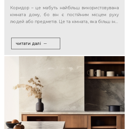
Коридор – це мабуть найбільш використовувана
кімната дому, бо він є постійним місцем руху
людей або предметів. Це та кімната, яка більш ін...
читати далі