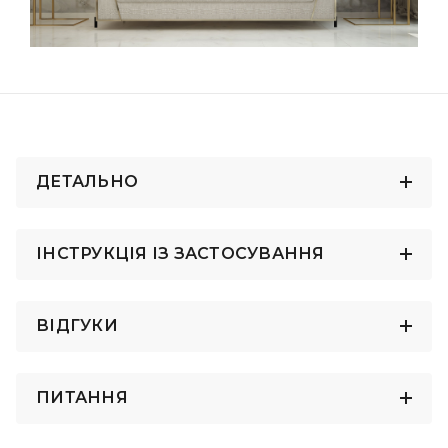
ДЕТАЛЬНО
ІНСТРУКЦІЯ ІЗ ЗАСТОСУВАННЯ
ВІДГУКИ
ПИТАННЯ