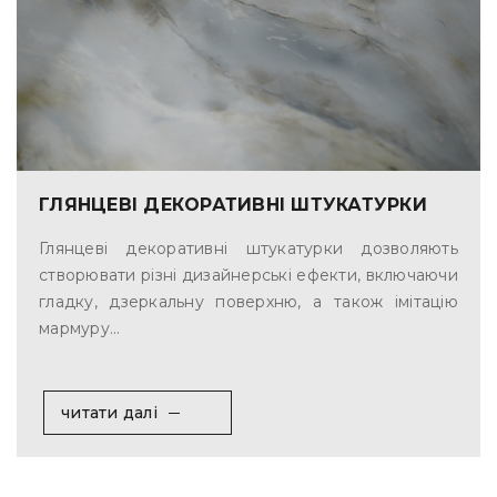
ГЛЯНЦЕВІ ДЕКОРАТИВНІ ШТУКАТУРКИ
Глянцеві декоративні штукатурки дозволяють
створювати різні дизайнерські ефекти, включаючи
гладку, дзеркальну поверхню, а також імітацію
мармуру...
читати далі