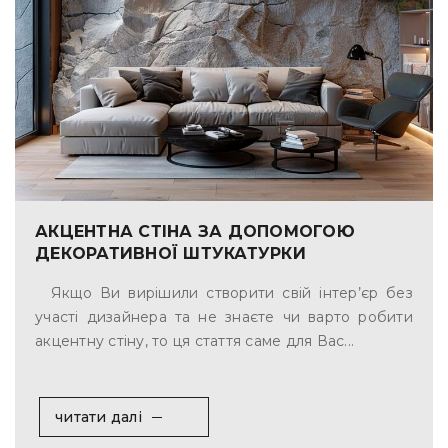
АКЦЕНТНА СТІНА ЗА ДОПОМОГОЮ
ДЕКОРАТИВНОЇ ШТУКАТУРКИ
Якщо Ви вирішили створити свій інтер’єр без
участі дизайнера та не знаєте чи варто робити
акцентну стіну, то ця стаття саме для Вас...
читати далі