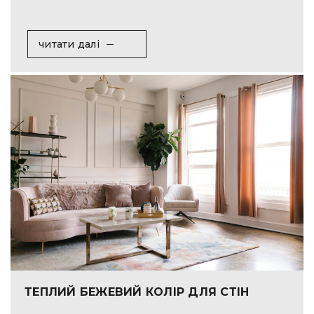
читати далі
ТЕПЛИЙ БЕЖЕВИЙ КОЛІР ДЛЯ СТІН