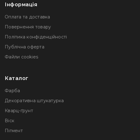
Інформація
Оплата та доставка
Повернення товару
Політика конфіденційності
Публічна оферта
Файли сookies
Каталог
Фарба
Декоративна штукатурка
Кварц-ґрунт
Віск
Пігмент