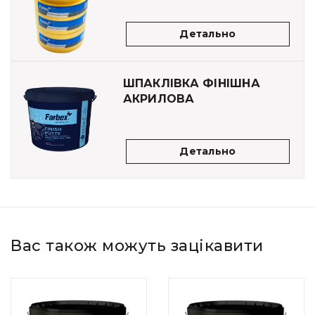
Детально
ШПАКЛІВКА ФІНІШНА
АКРИЛОВА
Детально
Вас також можуть зацікавити