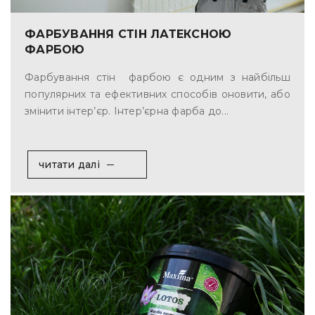
ФАРБУВАННЯ СТІН ЛАТЕКСНОЮ
ФАРБОЮ
Фарбування стін фарбою є одним з найбільш
популярних та ефективних способів оновити, або
змінити інтер’єр. Інтер’єрна фарба до...
читати далі