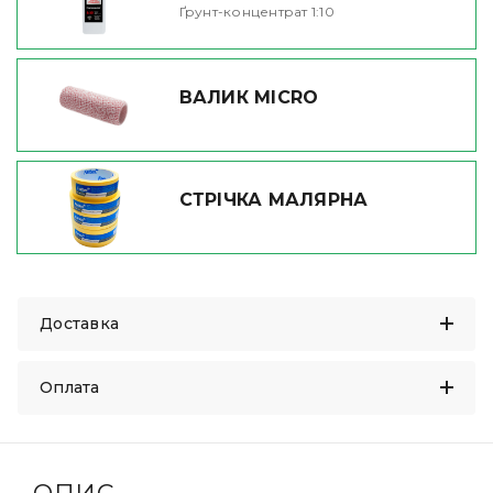
Ґрунт-концентрат 1:10
ВАЛИК MICRO
СТРІЧКА МАЛЯРНА
Доставка
Оплата