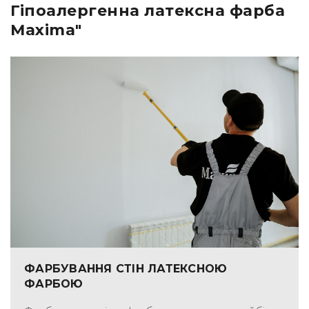
Гіпоалергенна латексна фарба
Maxima"
ФАРБУВАННЯ СТІН ЛАТЕКСНОЮ
ФАРБОЮ