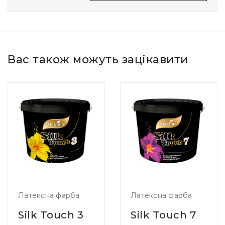
Вас також можуть зацікавити
Латексна фарба
Латексна фарба
Silk Touch 3
Silk Touch 7