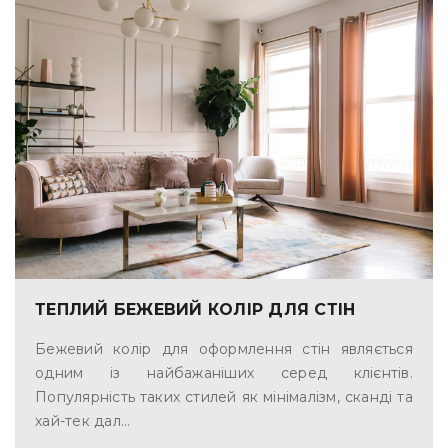
ТЕПЛИЙ БЕЖЕВИЙ КОЛІР ДЛЯ СТІН
Бежевий колір для оформлення стін являється
одним із найбажаніших серед клієнтів.
Популярність таких стилей як мінімалізм, сканді та
хай-тек дал...