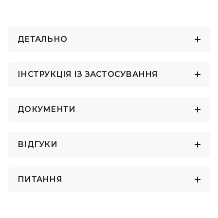
ДЕТАЛЬНО
ІНСТРУКЦІЯ ІЗ ЗАСТОСУВАННЯ
ДОКУМЕНТИ
ВІДГУКИ
ПИТАННЯ