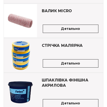
ВАЛИК MICRO
Детально
СТРІЧКА МАЛЯРНА
Детально
ШПАКЛІВКА ФІНІШНА
АКРИЛОВА
Детально