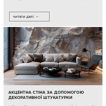
читати далі
АКЦЕНТНА СТІНА ЗА ДОПОМОГОЮ
ДЕКОРАТИВНОЇ ШТУКАТУРКИ