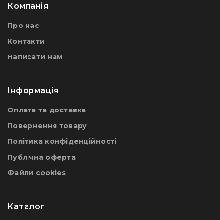
Компанія
Про нас
Контакти
Написати нам
Інформація
Оплата та доставка
Повернення товару
Політика конфіденційності
Публічна оферта
Файли сookies
Каталог