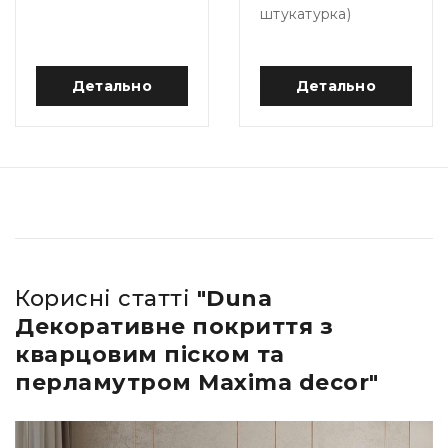
штукатурка)
Детально
Детально
Корисні статті
"Duna
Декоративне покриття з
кварцовим піском та
перламутром Maxima decor"