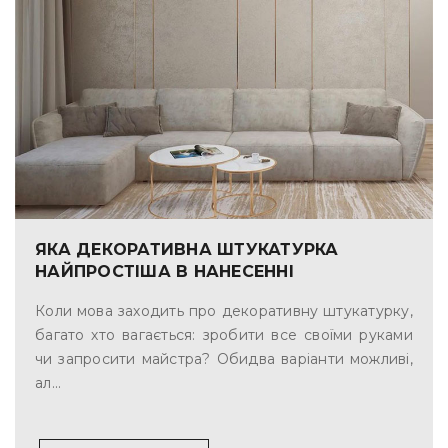
ЯКА ДЕКОРАТИВНА ШТУКАТУРКА
НАЙПРОСТІША В НАНЕСЕННІ
Коли мова заходить про декоративну штукатурку,
багато хто вагається: зробити все своїми руками
чи запросити майстра? Обидва варіанти можливі,
ал...