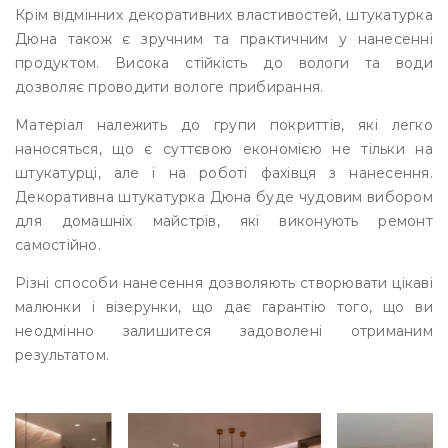
Крім відмінних декоративних властивостей, штукатурка
Дюна також є зручним та практичним у нанесенні
продуктом. Висока стійкість до вологи та води
дозволяє проводити вологе прибирання.
Матеріал належить до групи покриттів, які легко
наносяться, що є суттєвою економією не тільки на
штукатурці, але і на роботі фахівця з нанесення.
Декоративна штукатурка Дюна буде чудовим вибором
для домашніх майстрів, які виконують ремонт
самостійно.
Різні способи нанесення дозволяють створювати цікаві
малюнки і візерунки, що дає гарантію того, що ви
неодмінно залишитеся задоволені отриманим
результатом.