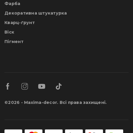
Фарба
Декоративна штукатурка
Кварц-ґрунт
Віск
Пігмент
©2026 - Maxima-decor. Всі права захищені.