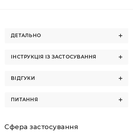
ДЕТАЛЬНО
ІНСТРУКЦІЯ ІЗ ЗАСТОСУВАННЯ
ВІДГУКИ
ПИТАННЯ
Сфера застосування