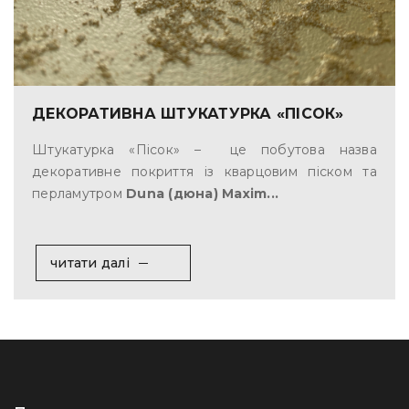
ДЕКОРАТИВНА ШТУКАТУРКА «ПІСОК»
Штукатурка «Пісок» – це побутова назва
декоративне покриття із кварцовим піском та
перламутром
Duna (дюна) Maxim...
читати далі