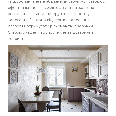
та шорсткій, але не абразивній структурі, створює
ефект піщаних дюн. Змінює відтінки залежно від
освітлення. Пластичне, зручне та просте у
нанесенні. Залежно від техніки нанесення
дозволяє отримувати різноманітні візерунки.
Створює міцне, паропроникне та довговічне
покриття.