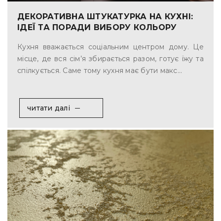
ДЕКОРАТИВНА ШТУКАТУРКА НА КУХНІ:
ІДЕЇ ТА ПОРАДИ ВИБОРУ КОЛЬОРУ
Кухня вважається соціальним центром дому. Це
місце, де вся сім’я збирається разом, готує їжу та
спілкується. Саме тому кухня має бути макс...
читати далі