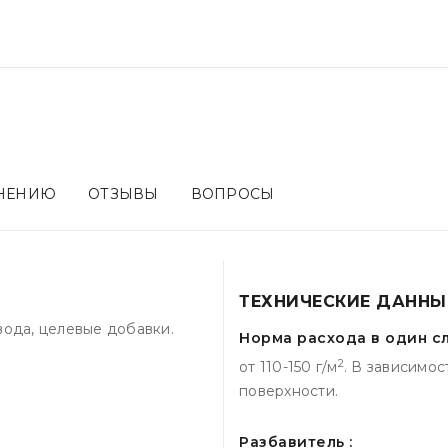
ЕНЕНИЮ
ОТЗЫВЫ
ВОПРОСЫ
ТЕХНИЧЕСКИЕ ДАННЫ
вода, целевые добавки.
Норма расхода в один сл
2
от 110-150 г/м
. В зависимос
поверхности.
Разбавитель :