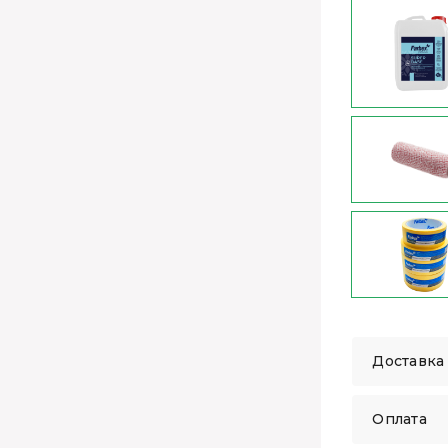
Доставка
Оплата