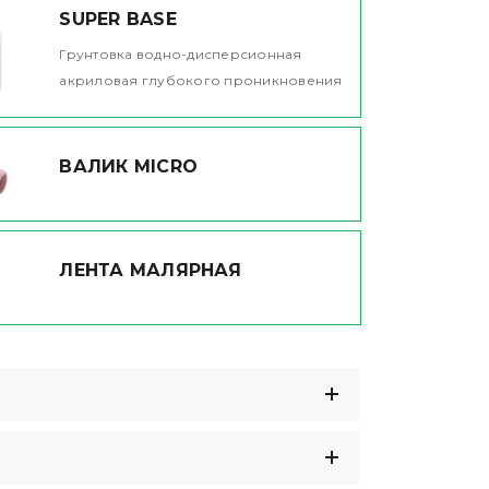
SUPER BASE
Грунтовка водно-дисперсионная
акриловая глубокого проникновения
ВАЛИК MICRO
ЛЕНТА МАЛЯРНАЯ