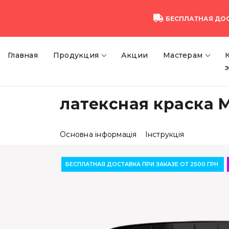
БЕСПЛАТНАЯ ДО
Главная
Продукция
Акции
Мастерам
латексная краска M
Основна інформація
Інструкція
БЕСПЛАТНАЯ ДОСТАВКА ПРИ ЗАКАЗЕ ОТ 2500 ГРН