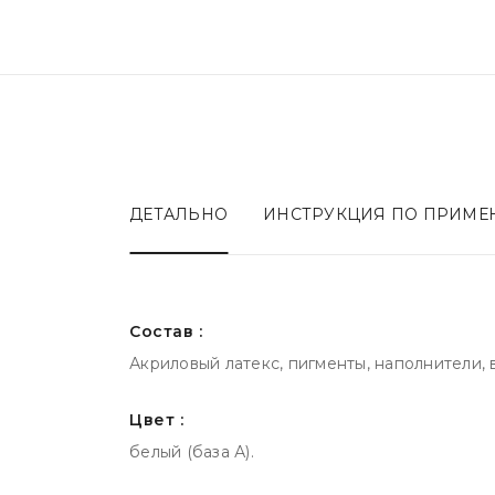
ДЕТАЛЬНО
ИНСТРУКЦИЯ ПО ПРИМ
Состав :
Акриловый латекс, пигменты, наполнители, 
Цвет :
белый (база А).