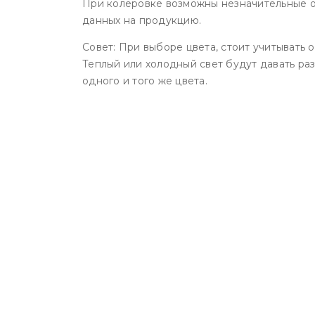
При колеровке возможны незначительные о
данных на продукцию.
Совет: При выборе цвета, стоит учитывать
Теплый или холодный свет будут давать ра
одного и того же цвета.