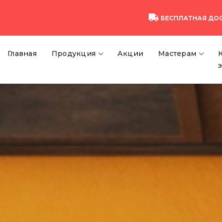
БЕСПЛАТНАЯ ДО
Главная
Продукция
Акции
Мастерам