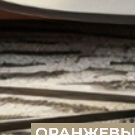
ОРАНЖЕВЫ