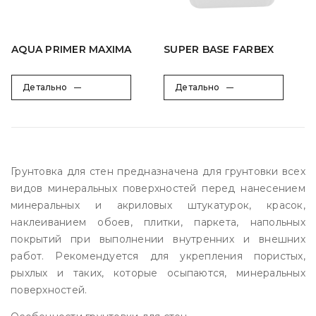
AQUA PRIMER MAXIMA
SUPER BASE FARBEX
Детально
Детально
Грунтовка для стен предназначена для грунтовки всех
видов минеральных поверхностей перед нанесением
минеральных и акриловых штукатурок, красок,
наклеиванием обоев, плитки, паркета, напольных
покрытий при выполнении внутренних и внешних
работ. Рекомендуется для укрепления пористых,
рыхлых и таких, которые осыпаются, минеральных
поверхностей.