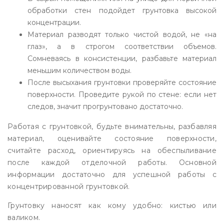
обработки стен подойдет грунтовка высокой
концентрации.
Материал разводят только чистой водой, не «на
глаз», а в строгом соответствии объемов.
Сомневаясь в консистенции, разбавьте материал
меньшим количеством воды.
После высыхания грунтовки проверяйте состояние
поверхности. Проведите рукой по стене: если нет
следов, значит прогрунтовано достаточно.
Работая с грунтовкой, будьте внимательны, разбавляя
материал, оценивайте состояние поверхности,
считайте расход, ориентируясь на обеспыливание
после каждой отделочной работы. Основной
информации достаточно для успешной работы с
концентрированной грунтовкой.
Грунтовку наносят как кому удобно: кистью или
валиком.