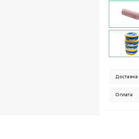
Доставка
Оплата