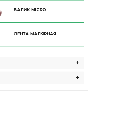
ВАЛИК MICRO
ЛЕНТА МАЛЯРНАЯ