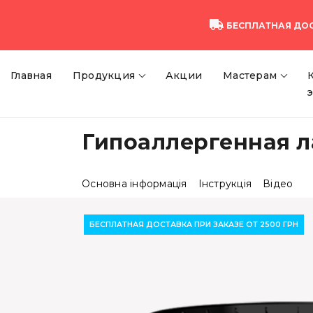
БЕСПЛАТНАЯ ДО
Главная
Продукция
Акции
Мастерам
Гипоаллергенная ла
Основна інформація
Інструкція
Відео
БЕСПЛАТНАЯ ДОСТАВКА ПРИ ЗАКАЗЕ ОТ 2500 ГРН