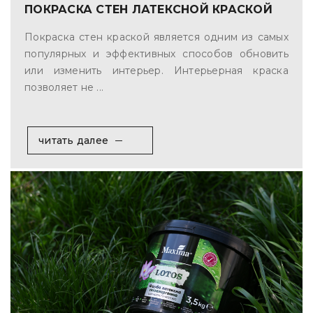
ПОКРАСКА СТЕН ЛАТЕКСНОЙ КРАСКОЙ
Покраска стен краской является одним из самых
популярных и эффективных способов обновить
или изменить интерьер. Интерьерная краска
позволяет не ...
читать далее