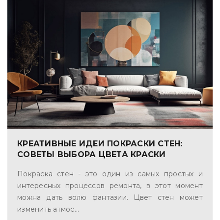
КРЕАТИВНЫЕ ИДЕИ ПОКРАСКИ СТЕН:
СОВЕТЫ ВЫБОРА ЦВЕТА КРАСКИ
Покраска стен - это один из самых простых и
интересных процессов ремонта, в этот момент
можна дать волю фантазии. Цвет стен может
изменить атмос...