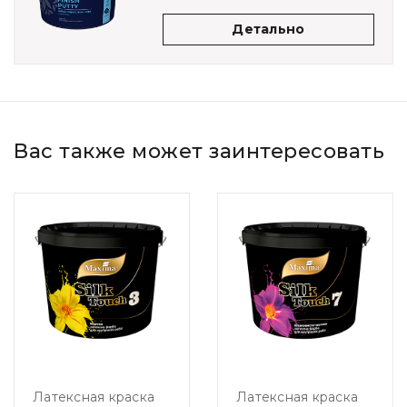
Детально
Вас также может заинтересовать
Латексная краска
Латексная краска