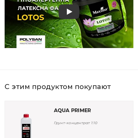
Play
С этим продуктом покупают
AQUA PRIMER
Грунт-концентрат 1:10