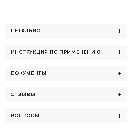
ДЕТАЛЬНО
ИНСТРУКЦИЯ ПО ПРИМЕНЕНИЮ
ДОКУМЕНТЫ
ОТЗЫВЫ
ВОПРОСЫ