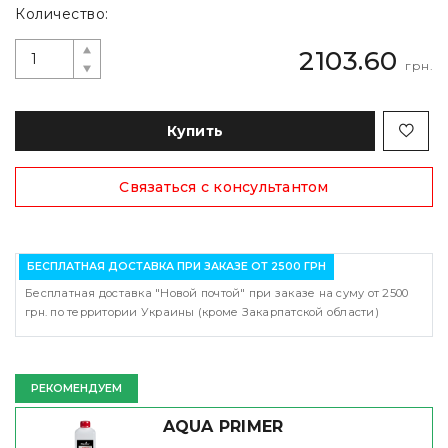
Количество:
2103.60
грн.
Купить
Связаться с консультантом
БЕСПЛАТНАЯ ДОСТАВКА ПРИ ЗАКАЗЕ ОТ 2500 ГРН
Бесплатная доставка "Новой почтой" при заказе на суму от 2500
грн. по территории Украины (кроме Закарпатской области)
РЕКОМЕНДУЕМ
AQUA PRIMER