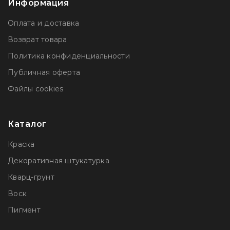
Информация
Оплата и доставка
Возврат товара
Политика конфиденциальности
Публичная оферта
Файлы сookies
Каталог
Краска
Декоративная штукатурка
Кварц-грунт
Воск
Пигмент