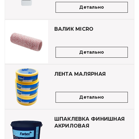
Детально
ВАЛИК MICRO
Детально
ЛЕНТА МАЛЯРНАЯ
Детально
ШПАКЛЕВКА ФИНИШНАЯ
АКРИЛОВАЯ