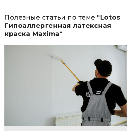
Полезные статьи по теме
"Lotos
Гипоаллергенная латексная
краска Maxima"