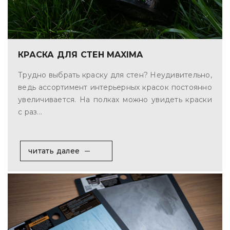
КРАСКА ДЛЯ СТЕН MAXIMA
Трудно выбрать краску для стен? Неудивительно,
ведь ассортимент интерьерных красок постоянно
увеличивается. На полках можно увидеть краски
с раз...
читать далее