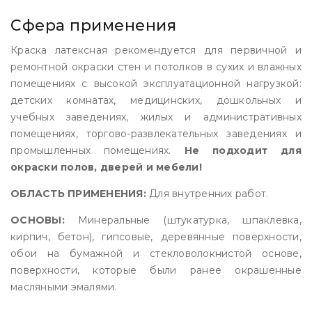
Сфера применения
Краска латексная рекомендуется для первичной и
ремонтной окраски стен и потолков в сухих и влажных
помещениях с высокой эксплуатационной нагрузкой:
детских комнатах, медицинских, дошкольных и
учебных заведениях, жилых и административных
помещениях, торгово-развлекательных заведениях и
промышленных помещениях.
Не подходит для
окраски полов, дверей и мебели!
ОБЛАСТЬ ПРИМЕНЕНИЯ:
Для внутренних работ.
ОСНОВЫ:
Минеральные (штукатурка, шпаклевка,
кирпич, бетон), гипсовые, деревянные поверхности,
обои на бумажной и стекловолокнистой основе,
поверхности, которые были ранее окрашенные
масляными эмалями.