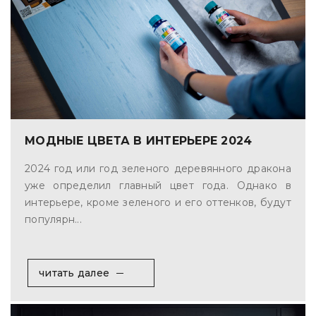
МОДНЫЕ ЦВЕТА В ИНТЕРЬЕРЕ 2024
2024 год или год зеленого деревянного дракона
уже определил главный цвет года. Однако в
интерьере, кроме зеленого и его оттенков, будут
популярн...
читать далее