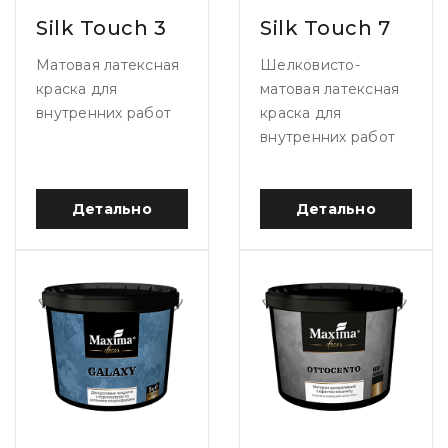
Silk Touch 3
Silk Touch 7
Матовая латексная
Шелковисто-
краска для
матовая латексная
внутренних работ
краска для
внутренних работ
Детально
Детально