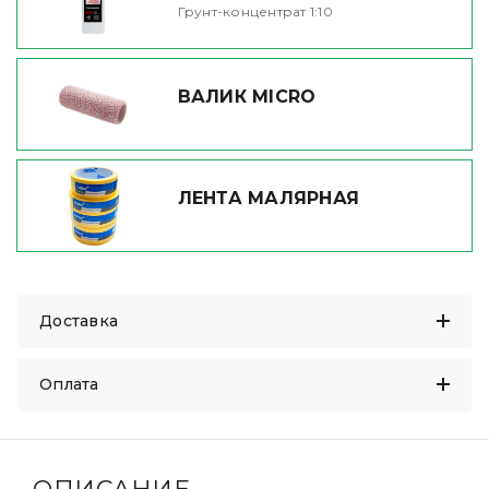
Грунт-концентрат 1:10
ВАЛИК MICRO
ЛЕНТА МАЛЯРНАЯ
Доставка
Оплата