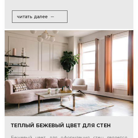
читать далее
ТЕПЛЫЙ БЕЖЕВЫЙ ЦВЕТ ДЛЯ СТЕН
Бежевый цвет для оформления стен является