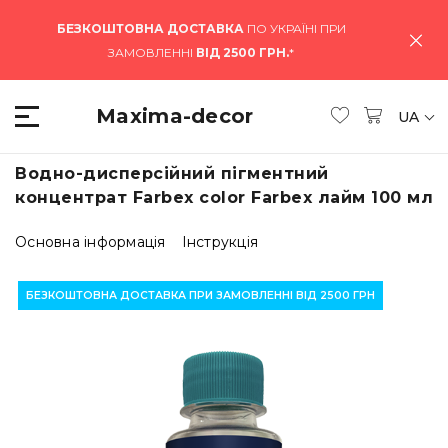
БЕЗКОШТОВНА ДОСТАВКА
ПО УКРАЇНІ ПРИ
ЗАМОВЛЕННІ
ВІД 2500 ГРН.
*
Maxima-decor
UA
Водно-дисперсійний пігментний
концентрат Farbex color Farbex лайм 100 мл
Основна інформація
Інструкція
БЕЗКОШТОВНА ДОСТАВКА ПРИ ЗАМОВЛЕННІ ВІД 2500 ГРН