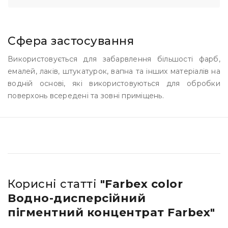
Сфера застосування
Використовується для забарвлення більшості фарб,
емалей, лаків, штукатурок, вапна та інших матеріалів на
водній основі, які використовуються для обробки
поверхонь всередені та зовні приміщень.
Корисні статті
"Farbex color
Водно-дисперсійний
пігментний концентрат Farbex"