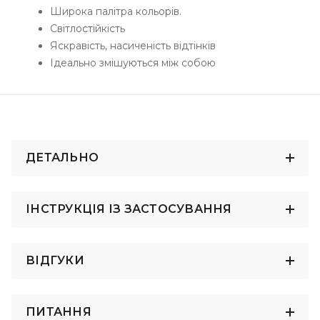
Широка палітра кольорів.
Світлостійкість
Яскравість, насиченість відтінків
Ідеально змішуються між собою
ДЕТАЛЬНО
ІНСТРУКЦІЯ ІЗ ЗАСТОСУВАННЯ
ВІДГУКИ
ПИТАННЯ