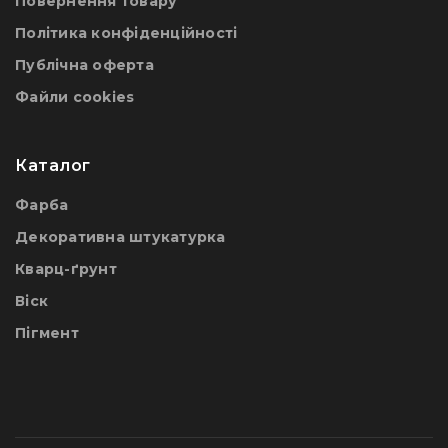
Повернення товару
Політика конфіденційності
Публічна оферта
Файли сookies
Каталог
Фарба
Декоративна штукатурка
Кварц-ґрунт
Віск
Пігмент