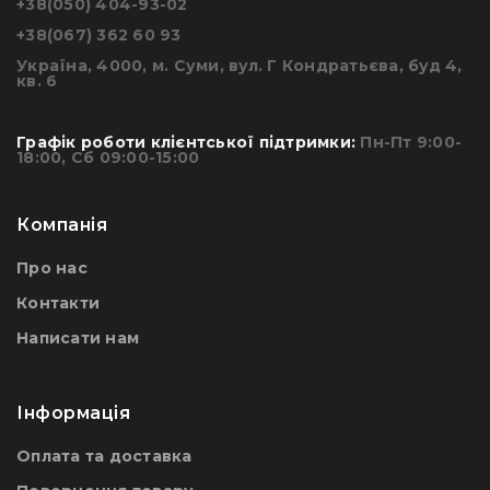
+38(050) 404-93-02
+38(067) 362 60 93
Україна, 4000, м. Суми, вул. Г Кондратьєва, буд 4,
кв. 6
Графік роботи клієнтської підтримки:
Пн-Пт 9:00-
18:00, Сб 09:00-15:00
Компанія
Про нас
Контакти
Написати нам
Інформація
Оплата та доставка