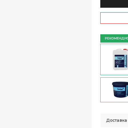
РЕКОМЕНДУ
Доставка