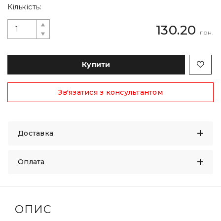
Кількість:
130.20
грн.
Купити
Зв'язатися з консультантом
Доставка
Оплата
ОПИС