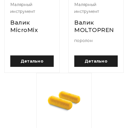
Малярный
Малярный
инструмент
инструмент
Валик
Валик
MicroMix
MOLTOPREN
поролон
Детально
Детально