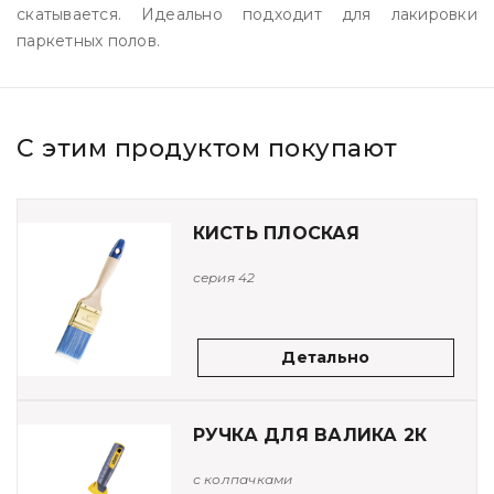
скатывается. Идеально подходит для лакировки
паркетных полов.
С этим продуктом покупают
КИСТЬ ПЛОСКАЯ
серия 42
Детально
РУЧКА ДЛЯ ВАЛИКА 2К
с колпачками