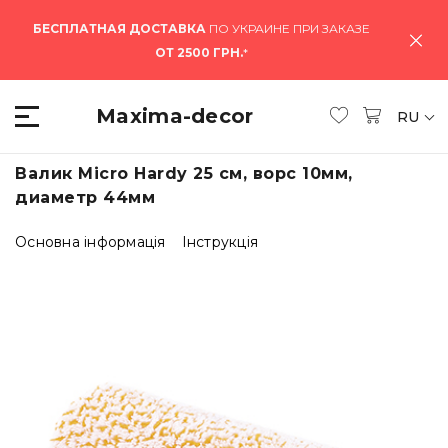
БЕСПЛАТНАЯ ДОСТАВКА
ПО УКРАИНЕ ПРИ ЗАКАЗЕ
ОТ 2500 ГРН.
*
Maxima-decor
RU
Валик Micro Hardy 25 см, ворс 10мм,
диаметр 44мм
Основна інформація
Інструкція