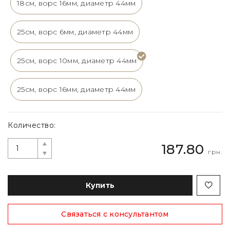
18см, ворс 16мм, диаметр 44мм
25см, ворс 6мм, диаметр 44мм
25см, ворс 10мм, диаметр 44мм
25см, ворс 16мм, диаметр 44мм
Количество:
187.80
грн.
Купить
Связаться с консультантом