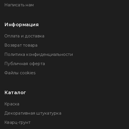
Написать нам
Информация
Оплата и доставка
Возврат товара
Политика конфиденциальности
Публичная оферта
Файлы сookies
Каталог
Краска
Декоративная штукатурка
Кварц-грунт