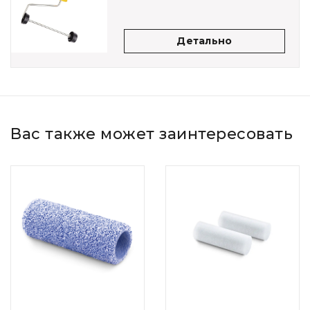
Детально
Вас также может заинтересовать