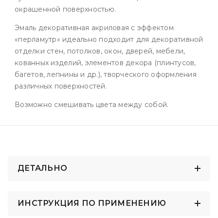
окрашенной поверхностью.
Эмаль декоративная акриловая с эффектом
«перламутр» идеально подходит для декоративной
отделки стен, потолков, окон, дверей, мебели,
кованных изделий, элементов декора (плинтусов,
багетов, лепнины и др.), творческого оформления
различных поверхностей.
Возможно смешивать цвета между собой.
ДЕТАЛЬНО
ИНСТРУКЦИЯ ПО ПРИМЕНЕНИЮ