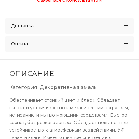
Связаться с консультантом
Доставка
Оплата
ОПИСАНИЕ
Категория:
Декоративная эмаль
Обеспечивает стойкий цвет и блеск. Обладает
высокой устойчивостью к механическим нагрузкам,
истиранию и мытью моющими средствами. Быстро
сохнет, без резкого запаха. Обладает повышенной
устойчивостью к атмосферным воздействиям, УФ-
лучам и влаге. Имеет отличное сцепление с