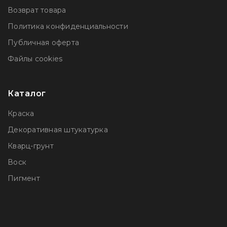
Возврат товара
Политика конфиденциальности
Публичная оферта
Файлы сookies
Каталог
Краска
Декоративная штукатурка
Кварц-грунт
Воск
Пигмент