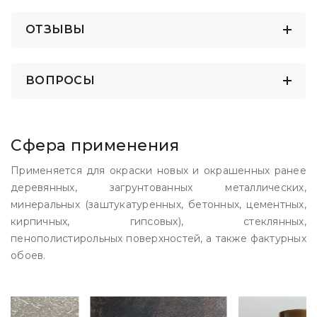
ОТЗЫВЫ
ВОПРОСЫ
Сфера применения
Применяется для окраски новых и окрашенных ранее
деревянных, загрунтованных металлических,
минеральных (заштукатуренных, бетонных, цементных,
кирпичных, гипсовых), стеклянных,
пенополистирольных поверхностей, а также фактурных
обоев.