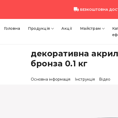
БЕЗКОШТОВНА ДОС
Головна
Продукція
Акції
Майстрам
Ка
еф
декоративна акрил
бронза 0.1 кг
Основна інформація
Інструкція
Відео