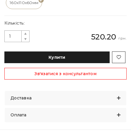
160x110x60мм
Кількість:
520.20
грн.
Купити
Зв'язатися з консультантом
Доставка
Оплата