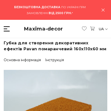
БЕЗКОШТОВНА ДОСТАВКА
ПО УКРАЇНІ ПРИ
ЗАМОВЛЕННІ
ВІД 2500 ГРН.
*
Maxima-decor
UA
Губка для створення декоративних
ефектів Pavan помаранчевий 160x110x60 мм
Основна інформація
Інструкція