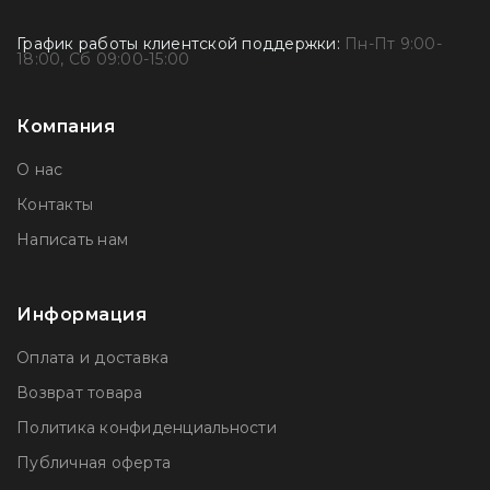
График работы клиентской поддержки:
Пн-Пт 9:00-
18:00, Сб 09:00-15:00
Компания
О нас
Контакты
Написать нам
Информация
Оплата и доставка
Возврат товара
Политика конфиденциальности
Публичная оферта