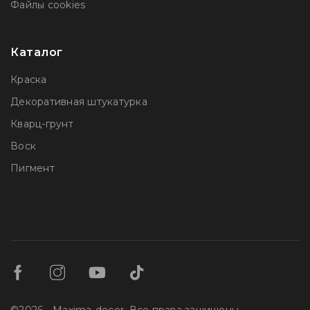
Файлы сookies
Каталог
Краска
Декоративная штукатурка
Кварц-грунт
Воск
Пигмент
©2026 - Maxima-decor. Все права защищены.