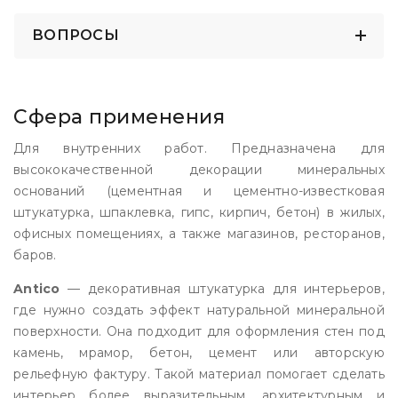
ВОПРОСЫ
Сфера применения
Для внутренних работ. Предназначена для
высококачественной декорации минеральных
оснований (цементная и цементно-известковая
штукатурка, шпаклевка, гипс, кирпич, бетон) в жилых,
офисных помещениях, а также магазинов, ресторанов,
баров.
Antico
— декоративная штукатурка для интерьеров,
где нужно создать эффект натуральной минеральной
поверхности. Она подходит для оформления стен под
камень, мрамор, бетон, цемент или авторскую
рельефную фактуру. Такой материал помогает сделать
интерьер более выразительным, архитектурным и