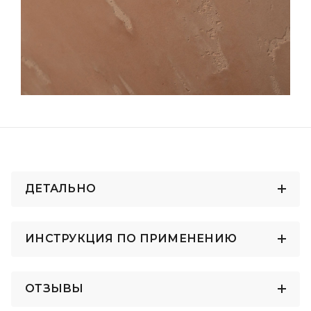
ДЕТАЛЬНО
ИНСТРУКЦИЯ ПО ПРИМЕНЕНИЮ
ОТЗЫВЫ