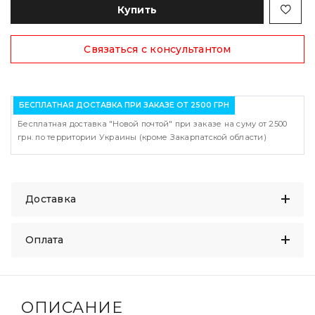
Купить
Связаться с консультантом
БЕСПЛАТНАЯ ДОСТАВКА ПРИ ЗАКАЗЕ ОТ 2500 ГРН
Бесплатная доставка "Новой почтой" при заказе на суму от 2500
грн. по территории Украины (кроме Закарпатской области)
Доставка
Оплата
ОПИСАНИЕ