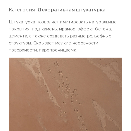
Категория:
Декоративная штукатурка
Штукатурка позволяет имитировать натуральные
покрытия: под камень, мрамор, эффект бетона,
цемента, а также создавать разные рельефные
структуры. Скрывает мелкие неровности
поверхности, паропроницаема.