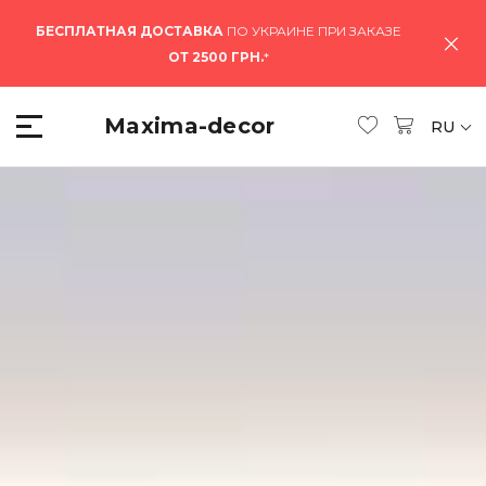
БЕСПЛАТНАЯ ДОСТАВКА
ПО УКРАИНЕ ПРИ ЗАКАЗЕ
ОТ 2500 ГРН.
*
Maxima-decor
RU