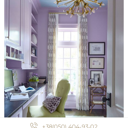
+38(050) 404-93-02