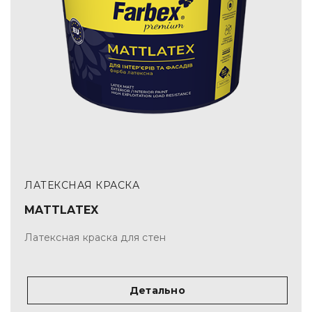
ЛАТЕКСНАЯ КРАСКА
MATTLATEX
Латексная краска для стен
Детально