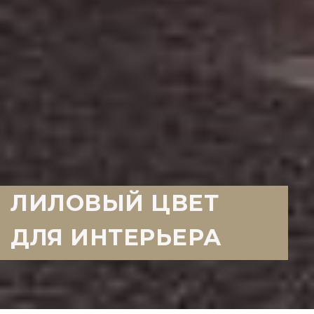
ЛИЛОВЫЙ ЦВЕТ
ДЛЯ ИНТЕРЬЕРА