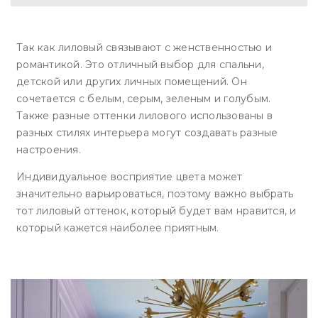
Так как лиловый связывают с женственностью и
романтикой. Это отличный выбор для спальни,
детской или других личных помещений. Он
сочетается с белым, серым, зеленым и голубым.
Также разные оттенки лилового использованы в
разных стилях интерьера могут создавать разные
настроения.
Индивидуальное восприятие цвета может
значительно варьироваться, поэтому важно выбрать
тот лиловый оттенок, который будет вам нравится, и
который кажется наиболее приятным.