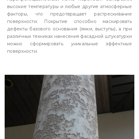
высокие температуры и любые другие атмосферные
факторы, что предотвращает растрескивание
поверхности. Покрытие способно маскировать
дефекты базового основания (ямки, выступы), а при
различных техниках нанесения фасадной штукатурки
можно сформировать уникальные эффектные
поверхности.