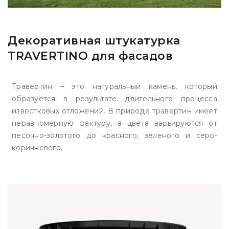
Декоративная штукатурка
TRAVERTINO для фасадов
Травертин – это натуральный камень, который
образуется в результате длительного процесса
известковых отложений. В природе травертин имеет
неравномерную фактуру, а цвета варьируются от
песочно-золотого до красного, зеленого и серо-
коричневого.