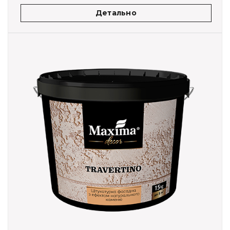
Детально