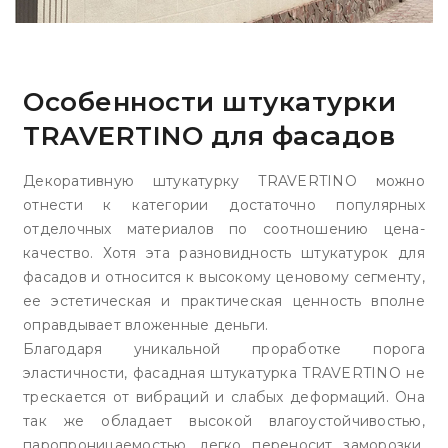
Особенности штукатурки
TRAVERTINO для фасадов
Декоративную штукатурку TRAVERTINO можно
отнести к категории достаточно популярных
отделочных материалов по соотношению цена-
качество. Хотя эта разновидность штукатурок для
фасадов и относится к высокому ценовому сегменту,
ее эстетическая и практическая ценность вполне
оправдывает вложенные деньги.
Благодаря уникальной проработке порога
эластичности, фасадная штукатурка TRAVERTINO не
трескается от вибраций и слабых деформаций. Она
так же обладает высокой влагоустойчивостью,
паропроницаемостью, легко переносит заморозки,