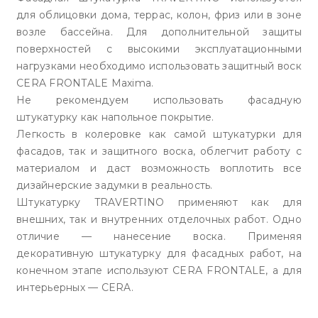
для облицовки дома, террас, колон, фриз или в зоне
возле бассейна. Для дополнительной защиты
поверхностей с высокими эксплуатационными
нагрузками необходимо использовать защитный воск
CERA FRONTALE Maxima.
Не рекомендуем использовать фасадную
штукатурку как напольное покрытие.
Легкость в колеровке как самой штукатурки для
фасадов, так и защитного воска, облегчит работу с
материалом и даст возможность воплотить все
дизайнерские задумки в реальность.
Штукатурку TRAVERTINO применяют как для
внешних, так и внутренних отделочных работ. Одно
отличие — нанесение воска. Применяя
декоративную штукатурку для фасадных работ, на
конечном этапе используют CERA FRONTALE, а для
интерьерных — CERA.