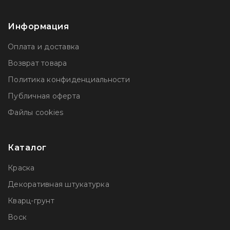
Информация
Оплата и доставка
Возврат товара
Политика конфиденциальности
Публичная оферта
Файлы сookies
Каталог
Краска
Декоративная штукатурка
Кварц-грунт
Воск