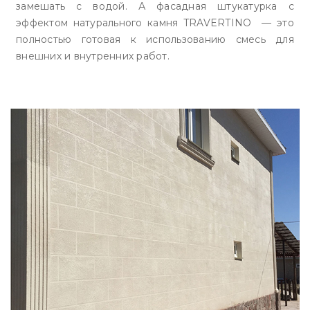
замешать с водой. А фасадная штукатурка с
эффектом натурального камня TRAVERTINO — это
полностью готовая к использованию смесь для
внешних и внутренних работ.