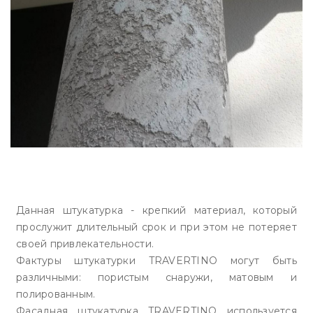
Данная штукатурка - крепкий материал, который
прослужит длительный срок и при этом не потеряет
своей привлекательности.
Фактуры штукатурки TRAVERTINO могут быть
различными: пористым снаружи, матовым и
полированным.
Фасадная штукатурка TRAVERTINO используется