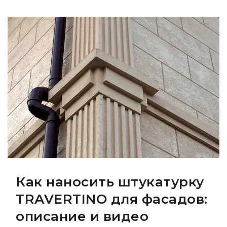
Как наносить штукатурку
TRAVERTINO для фасадов:
описание и видео