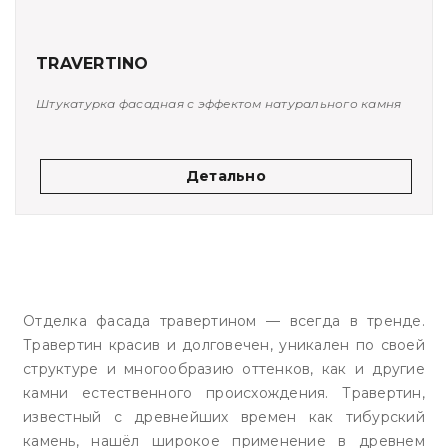
TRAVERTINO
Штукатурка фасадная с эффектом натурального камня
Детально
Отделка фасада травертином — всегда в тренде.
Травертин красив и долговечен, уникален по своей
структуре и многообразию оттенков, как и другие
камни естественного происхождения. Травертин,
известный с древнейших времен как тибурский
камень, нашёл широкое применение в древнем