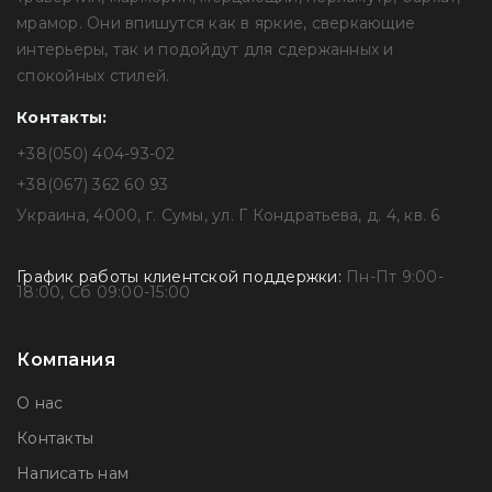
мрамор. Они впишутся как в яркие, сверкающие
интерьеры, так и подойдут для сдержанных и
спокойных стилей.
Контакты:
+38(050) 404-93-02
+38(067) 362 60 93
Украина, 4000, г. Сумы, ул. Г Кондратьева, д. 4, кв. 6
График работы клиентской поддержки:
Пн-Пт 9:00-
18:00, Сб 09:00-15:00
Компания
О нас
Контакты
Написать нам