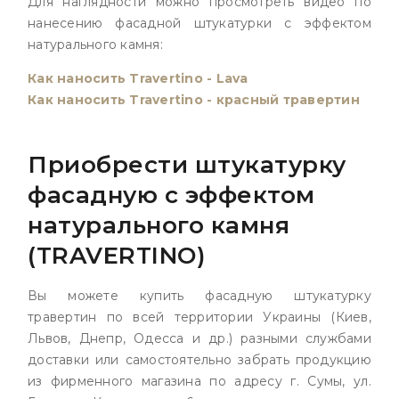
Для наглядности можно просмотреть видео по
нанесению фасадной штукатурки с эффектом
натурального камня:
Как наносить Travertino - Lava
Как наносить Travertino - красный травертин
Приобрести штукатурку
фасадную с эффектом
натурального камня
(TRAVERTINO)
Вы можете купить фасадную штукатурку
травертин по всей территории Украины (Киев,
Львов, Днепр, Одесса и др.) разными службами
доставки или самостоятельно забрать продукцию
из фирменного магазина по адресу г. Сумы, ул.