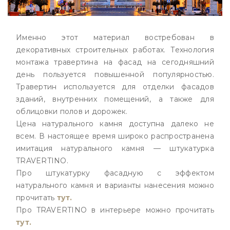
Именно этот материал востребован в
декоративных строительных работах. Технология
монтажа травертина на фасад на сегодняшний
день пользуется повышенной популярностью.
Травертин используется для отделки фасадов
зданий, внутренних помещений, а также для
облицовки полов и дорожек.
Цена натурального камня доступна далеко не
всем. В настоящее время широко распространена
имитация натурального камня — штукатурка
TRAVERTINO.
Про штукатурку фасадную с эффектом
натурального камня и варианты нанесения можно
прочитать
тут.
Про TRAVERTINO в интерьере можно прочитать
тут.