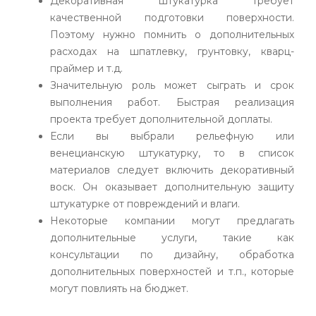
Декоративная штукатурка требует
качественной подготовки поверхности.
Поэтому нужно помнить о дополнительных
расходах на шпатлевку, грунтовку, кварц-
праймер и т.д.
Значительную роль может сыграть и срок
выполнения работ. Быстрая реализация
проекта требует дополнительной доплаты.
Если вы выбрали рельефную или
венецианскую штукатурку, то в список
материалов следует включить декоративный
воск. Он оказывает дополнительную защиту
штукатурке от повреждений и влаги.
Некоторые компании могут предлагать
дополнительные услуги, такие как
консультации по дизайну, обработка
дополнительных поверхностей и т.п., которые
могут повлиять на бюджет.