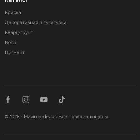
Каталог
Краска
Декоративная штукатурка
Кварц-грунт
Воск
Пигмент
©2026 - Maxima-decor. Все права защищены.