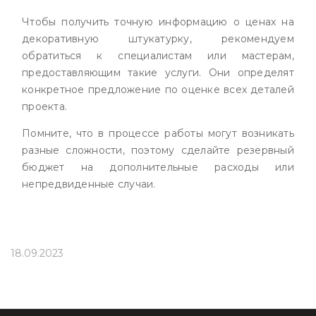
Чтобы получить точную информацию о ценах на
декоративную штукатурку, рекомендуем
обратиться к специалистам или мастерам,
предоставляющим такие услуги. Они определят
конкретное предложение по оценке всех деталей
проекта.
Помните, что в процессе работы могут возникать
разные сложности, поэтому сделайте резервный
бюджет на дополнительные расходы или
непредвиденные случаи.
18.09.2023