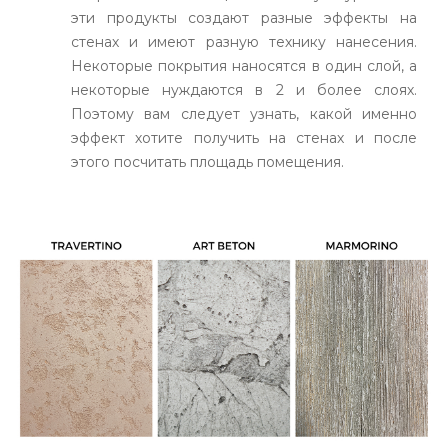
эти продукты создают разные эффекты на
стенах и имеют разную технику нанесения.
Некоторые покрытия наносятся в один слой, а
некоторые нуждаются в 2 и более слоях.
Поэтому вам следует узнать, какой именно
эффект хотите получить на стенах и после
этого посчитать площадь помещения.