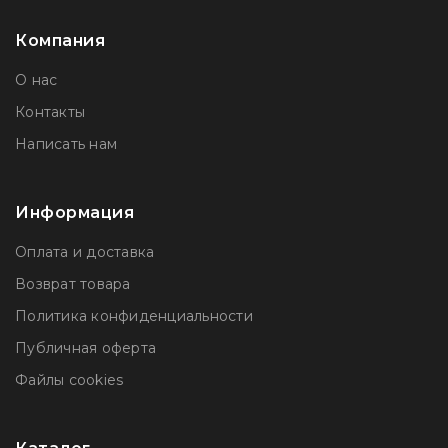
Компания
О нас
Контакты
Написать нам
Информация
Оплата и доставка
Возврат товара
Политика конфиденциальности
Публичная оферта
Файлы сookies