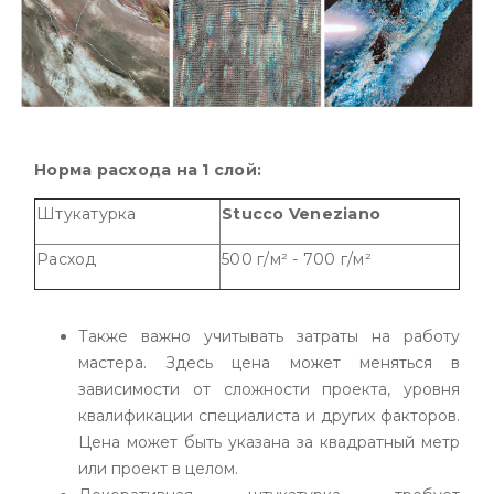
Норма расхода на 1 слой:
Штукатурка
Stucco Veneziano
Расход
500 г/м² - 700 г/м²
Также важно учитывать затраты на работу
мастера. Здесь цена может меняться в
зависимости от сложности проекта, уровня
квалификации специалиста и других факторов.
Цена может быть указана за квадратный метр
или проект в целом.