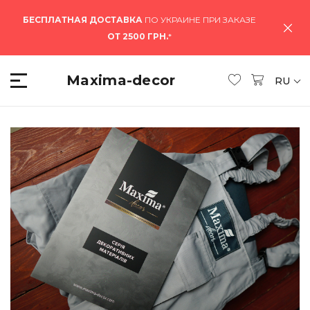
БЕСПЛАТНАЯ ДОСТАВКА
ПО УКРАИНЕ ПРИ ЗАКАЗЕ
ОТ 2500 ГРН.
*
Maxima-decor
RU