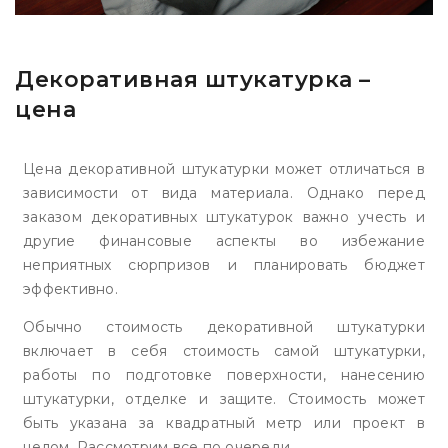
Декоративная штукатурка –
цена
Цена декоративной штукатурки может отличаться в
зависимости от вида материала. Однако перед
заказом декоративных штукатурок важно учесть и
другие финансовые аспекты во избежание
неприятных сюрпризов и планировать бюджет
эффективно.
Обычно стоимость декоративной штукатурки
включает в себя стоимость самой штукатурки,
работы по подготовке поверхности, нанесению
штукатурки, отделке и защите. Стоимость может
быть указана за квадратный метр или проект в
целом. Рассмотрим все по очереди.