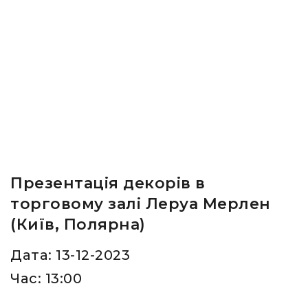
Презентація декорів в
торговому залі Леруа Мерлен
(Київ, Полярна)
Дата: 13-12-2023
Час: 13:00