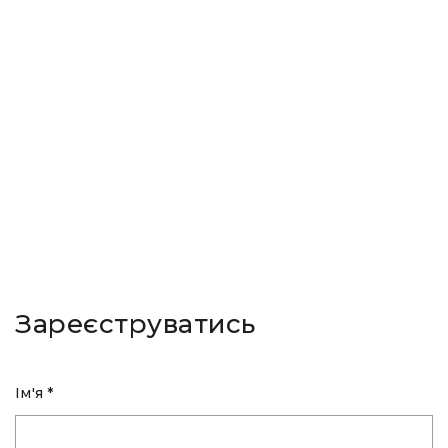
Зареєструватись
Ім'я *