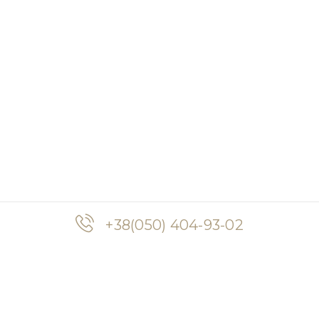
+38(050) 404-93-02