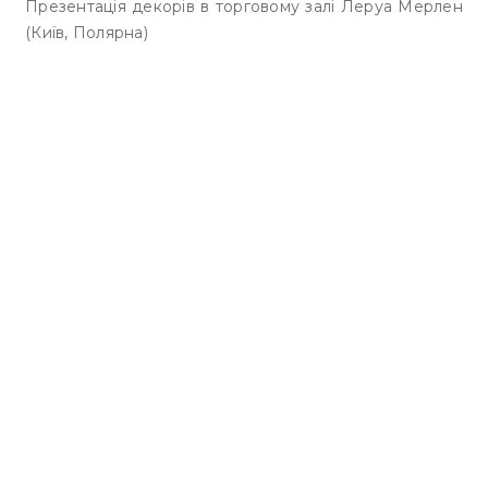
Презентація декорів в торговому залі Леруа Мерлен
(Київ, Полярна)