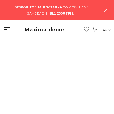
БЕЗКОШТОВНА ДОСТАВКА
ПО УКРАЇНІ ПРИ
ЗАМОВЛЕННІ
ВІД 2500 ГРН.
*
Maxima-decor
UA