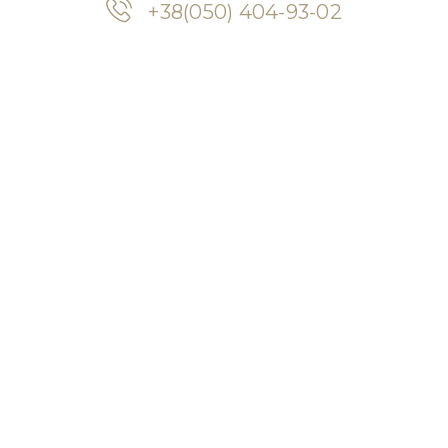
+38(050) 404-93-02