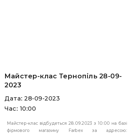
Майстер-клас Тернопіль 28-09-
2023
Дата: 28-09-2023
Час: 10:00
Майстер-клас відбудеться 28.09.2023 з 10:00 на базі
фірмового магазину Farbex за адресою: