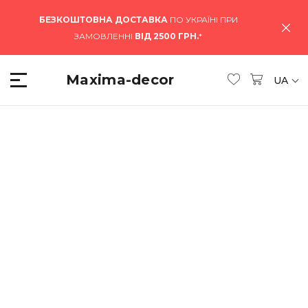
БЕЗКОШТОВНА ДОСТАВКА
ПО УКРАЇНІ ПРИ
ЗАМОВЛЕННІ
ВІД 2500 ГРН.
*
Maxima-decor
UA