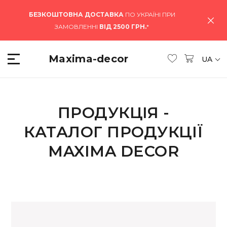
БЕЗКОШТОВНА ДОСТАВКА
ПО УКРАЇНІ ПРИ
ЗАМОВЛЕННІ
ВІД 2500 ГРН.
*
Maxima-decor
UA
ПРОДУКЦІЯ -
КАТАЛОГ ПРОДУКЦІЇ
MAXIMA DECOR