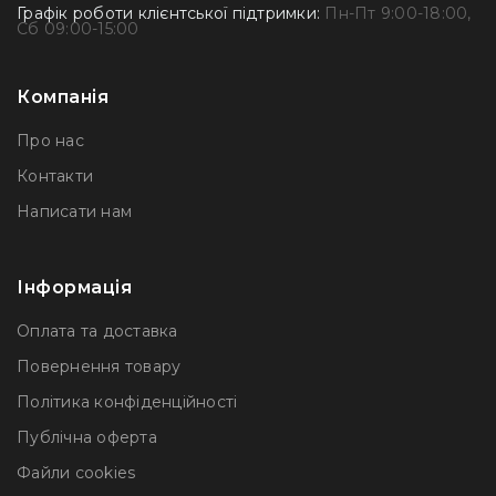
Графік роботи клієнтської підтримки:
Пн-Пт 9:00-18:00,
Сб 09:00-15:00
Компанія
Про нас
Контакти
Написати нам
Інформація
Оплата та доставка
Повернення товару
Політика конфіденційності
Публічна оферта
Файли сookies