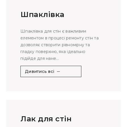
Шпаклівка
Шпаклівка для стін є важливим
елементом в процесі ремонту стін та
дозволяє створити рівномірну та
гладку поверхню, яка ідеально
підійде для нане...
Дивитись всі
Лак для стін