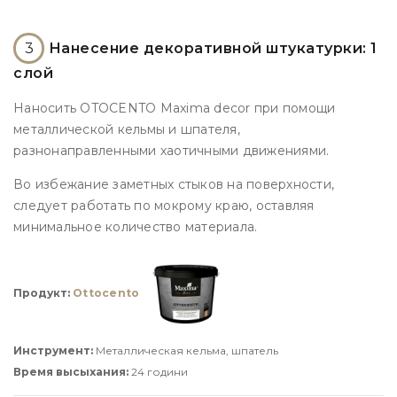
3
Нанесение декоративной штукатурки: 1
слой
Наносить OTOCENTO Maxima decor при помощи
металлической кельмы и шпателя,
разнонаправленными хаотичными движениями.
Во избежание заметных стыков на поверхности,
следует работать по мокрому краю, оставляя
минимальное количество материала.
Продукт:
Ottocento
Инструмент:
Металлическая кельма, шпатель
Время высыхания:
24 години