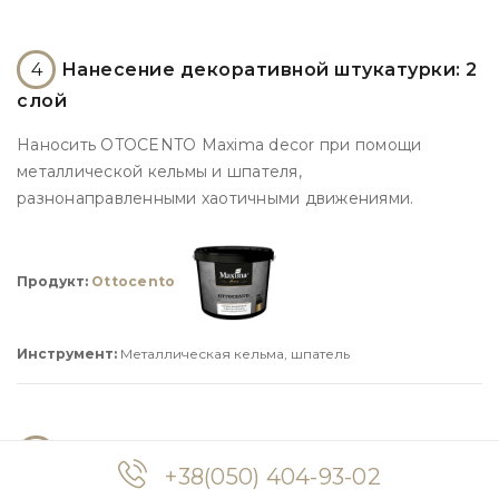
4
Нанесение декоративной штукатурки: 2
слой
Наносить OTOCENTO Maxima decor при помощи
металлической кельмы и шпателя,
разнонаправленными хаотичными движениями.
Продукт:
Ottocento
Инструмент:
Металлическая кельма, шпатель
5
Формирование структуры
+38(050) 404-93-02