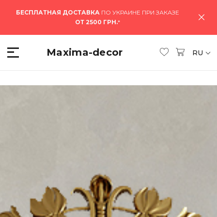
БЕСПЛАТНАЯ ДОСТАВКА
ПО УКРАИНЕ ПРИ ЗАКАЗЕ
ОТ 2500 ГРН.
*
Maxima-decor
RU