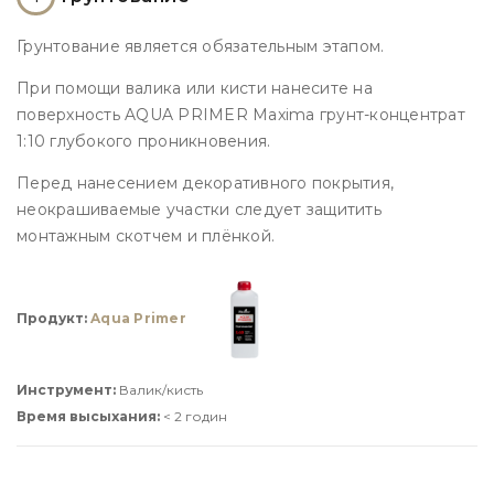
Грунтование является обязательным этапом.
При помощи валика или кисти нанесите на
поверхность AQUA PRIMER Maxima грунт-концентрат
1:10 глубокого проникновения.
Перед нанесением декоративного покрытия,
неокрашиваемые участки следует защитить
монтажным скотчем и плёнкой.
Продукт:
Aqua Primer
Инструмент:
Валик/кисть
Время высыхания:
< 2 годин