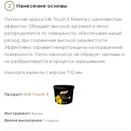
2
Нанесение основы
Латексная краска Silk Touch 3 Maxima с шелковистым
эффектом. Обладает высокой адгезией и легко
распределяется по поверхности, обеспечивая малый
расход при сохранении высокой укрывистости.
Эффективно скрывает микротрещины на окрашенной
поверхности. Легко наносится, не образует наплывы и
не разбрызгивается в процессе окрашивания.
Наносить валиком с ворсом 7-12 мм.
Продукт:
Silk Touch 3
Инструмент:
Валик
Время высыхания:
1 година