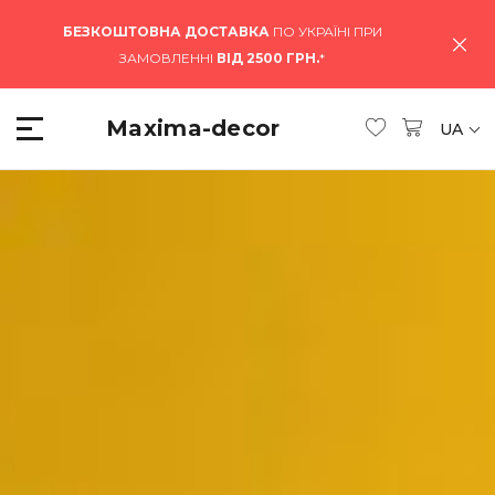
БЕЗКОШТОВНА ДОСТАВКА
ПО УКРАЇНІ ПРИ
ЗАМОВЛЕННІ
ВІД 2500 ГРН.
*
Maxima-decor
UA