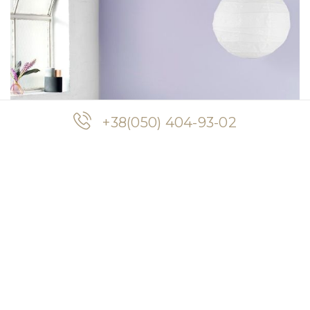
+38(050) 404-93-02