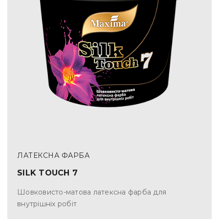
ЛАТЕКСНА ФАРБА
SILK TOUCH 7
Шовковисто-матова латексна фарба для
внутрішніх робіт