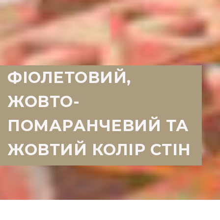
ФІОЛЕТОВИЙ,
ЖОВТО-
ПОМАРАНЧЕВИЙ ТА
ЖОВТИЙ КОЛІР СТІН